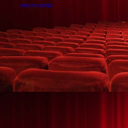
DATENSCHUTZ