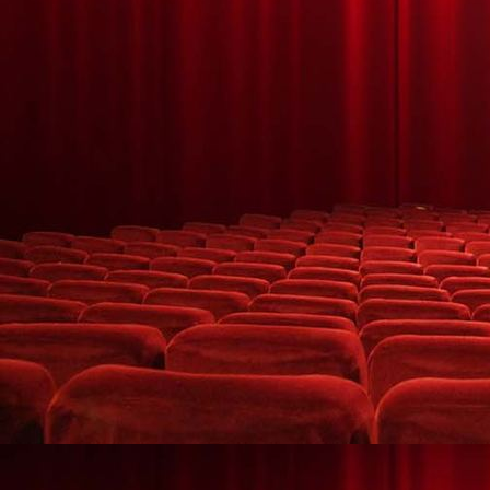
Leuchtshow mit Pixel Poi