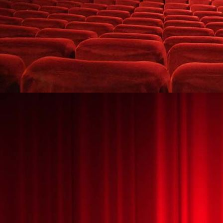
Leuchtshow