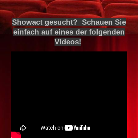
Spendenübergabe
Showact gesucht? Schauen Sie
einfach auf eines der folgenden
Videos!