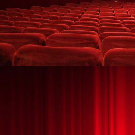
High-Tech-Leuchtshow